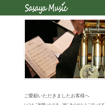
ご愛顧いただきましたお客様へ
いつもご利用いただき、誠にありがとうございます