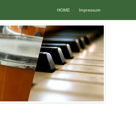
HOME
Impressum