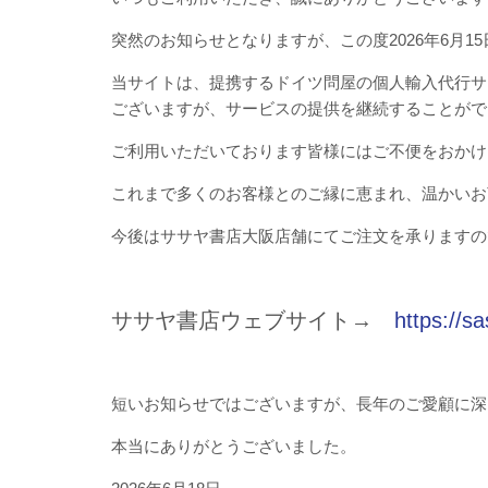
突然のお知らせとなりますが、この度2026年6月
当サイトは、提携するドイツ問屋の個人輸入代行サ
ございますが、サービスの提供を継続することがで
ご利用いただいております皆様にはご不便をおかけ
これまで多くのお客様とのご縁に恵まれ、温かいお
今後はササヤ書店大阪店舗にてご注文を承りますの
ササヤ書店ウェブサイト→
https://s
短いお知らせではございますが、長年のご愛顧に深
本当にありがとうございました。