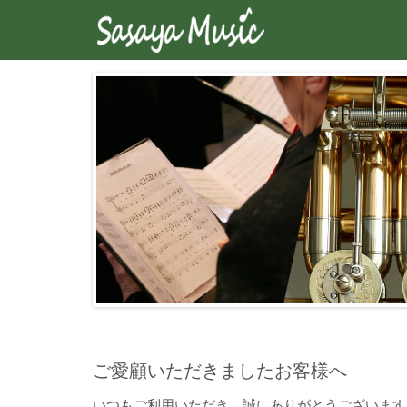
ご愛顧いただきましたお客様へ
いつもご利用いただき、誠にありがとうございます