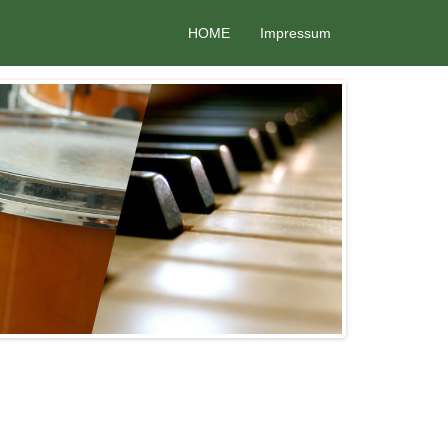
HOME
Impressum