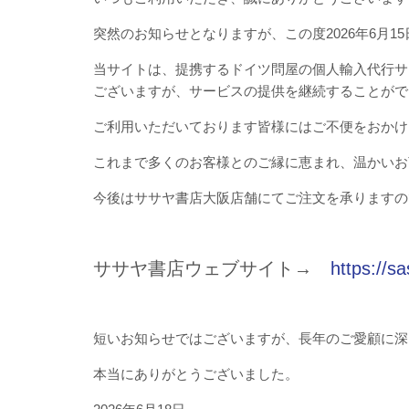
突然のお知らせとなりますが、この度2026年6月
当サイトは、提携するドイツ問屋の個人輸入代行サ
ございますが、サービスの提供を継続することがで
ご利用いただいております皆様にはご不便をおかけ
これまで多くのお客様とのご縁に恵まれ、温かいお
今後はササヤ書店大阪店舗にてご注文を承りますの
ササヤ書店ウェブサイト→
https://s
短いお知らせではございますが、長年のご愛顧に深
本当にありがとうございました。