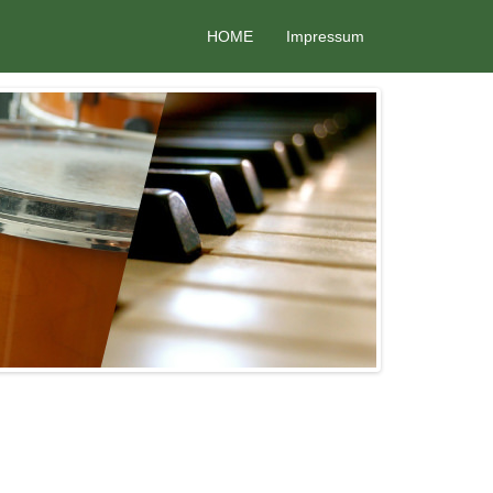
HOME
Impressum