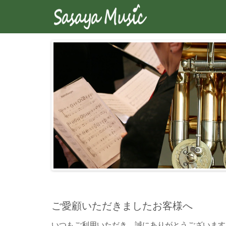
ご愛顧いただきましたお客様へ
いつもご利用いただき、誠にありがとうございます