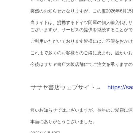
突然のお知らせとなりますが、この度2026年6月
当サイトは、提携するドイツ問屋の個人輸入代行サ
ございますが、サービスの提供を継続することがで
ご利用いただいております皆様にはご不便をおかけ
これまで多くのお客様とのご縁に恵まれ、温かいお
今後はササヤ書店大阪店舗にてご注文を承りますの
ササヤ書店ウェブサイト→
https://s
短いお知らせではございますが、長年のご愛顧に深
本当にありがとうございました。